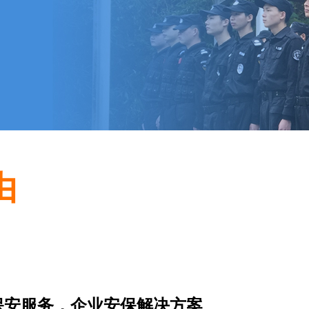
由
保安服务，企业安保解决方案