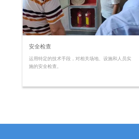
安全检查
运用特定的技术手段，对相关场地、设施和人员实
施的安全检查。