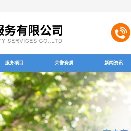
服务项目
荣誉资质
新闻资讯