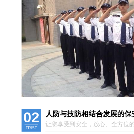
02
人防与技防相结合发展的保
让您享受到安全，放心、全方位
FRIST