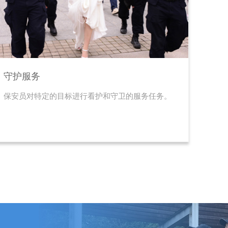
守护服务
保安员对特定的目标进行看护和守卫的服务任务。