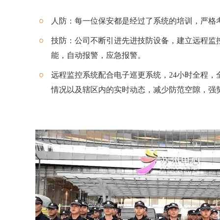
人防：每一位保安都是经过了系统的培训，严格考
技防：公司不断引进先进技防设备，建立远程监
能，自动报警，应急报警。
远程监控系统配合电子巡更系统，24小时全程，
情况以及辖区内的实时动态，减少防范空隙，强