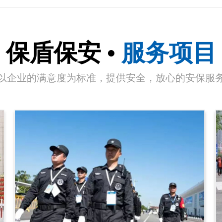
保盾保安
•
服务项目
以企业的满意度为标准，提供安全，放心的安保服