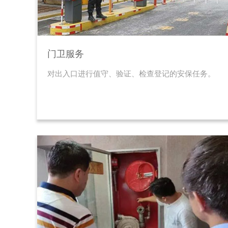
门卫服务
对出入口进行值守、验证、检查登记的安保任务。