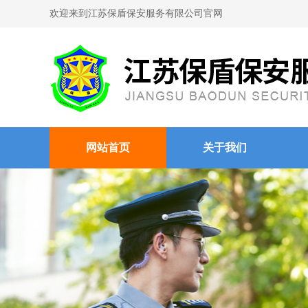
欢迎来到江苏保盾保安服务有限公司官网
网站首页
关于我们